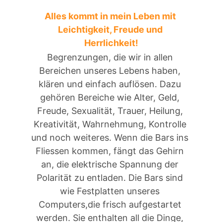
Alles kommt in mein Leben mit 
Leichtigkeit, Freude und 
Herrlichkeit!
Begrenzungen, die wir in allen 
Bereichen unseres Lebens haben, 
klären und einfach auflösen. Dazu 
gehören Bereiche wie Alter, Geld, 
Freude, Sexualität, Trauer, Heilung, 
Kreativität, Wahrnehmung, Kontrolle 
und noch weiteres. Wenn die Bars ins 
Fliessen kommen, fängt das Gehirn 
an, die elektrische Spannung der 
Polarität zu entladen. Die Bars sind 
wie Festplatten unseres 
Computers,die frisch aufgestartet 
werden. Sie enthalten all die Dinge, 