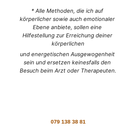
* Alle Methoden, die ich auf 
körperlicher sowie auch emotionaler 
Ebene anbiete, sollen eine 
Hilfestellung zur Erreichung deiner 
körperlichen
und energetischen Ausgewogenheit 
sein und ersetzen keinesfalls den 
Besuch beim Arzt oder Therapeuten.
079 138 38 81