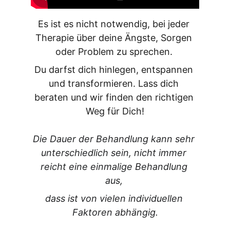
Es ist es nicht notwendig, bei jeder 
Therapie über deine Ängste, Sorgen 
oder Problem zu sprechen. 
Du darfst dich hinlegen, entspannen 
und transformieren. Lass dich 
beraten und wir finden den richtigen 
Weg für Dich!
Die Dauer der Behandlung kann sehr 
unterschiedlich sein, nicht immer 
reicht eine einmalige Behandlung 
aus, 
dass ist von vielen individuellen 
Faktoren abhängig.