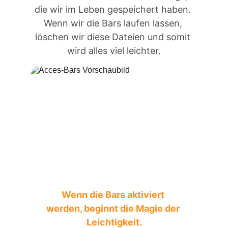
die wir im Leben gespeichert haben. 
Wenn wir die Bars laufen lassen, 
löschen wir diese Dateien und somit 
wird alles viel leichter.
Wenn die Bars aktiviert 
werden, beginnt die Magie der 
Leichtigkeit.